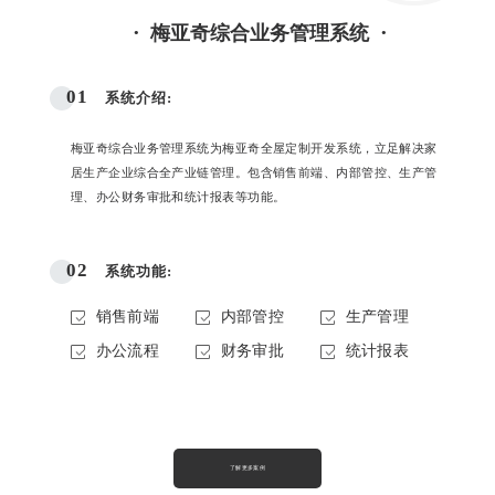
·
·
梅亚奇综合业务管理系统
01
系统介绍:
梅亚奇综合业务管理系统为梅亚奇全屋定制开发系统，立足解决家
居生产企业综合全产业链管理。包含销售前端、内部管控、生产管
理、办公财务审批和统计报表等功能。
02
系统功能:
销售前端
内部管控
生产管理
办公流程
财务审批
统计报表
了解更多案例