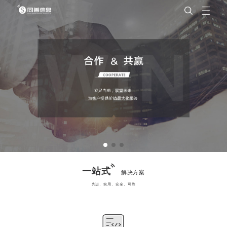
一站式
解决方案
先进、实用、安全、可靠