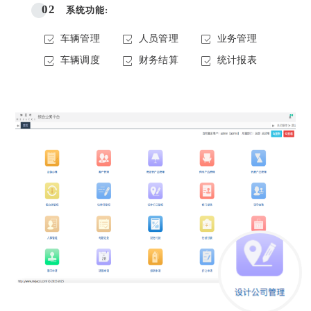
02
系统功能:
车辆管理
人员管理
业务管理
车辆调度
财务结算
统计报表