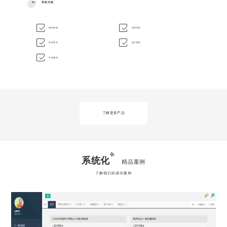
02
系统功能
销售前端
内部管控
库存售后
统计模块
可拓展性
了解更多产品
系统化
精品案例
了解我们的成功案例