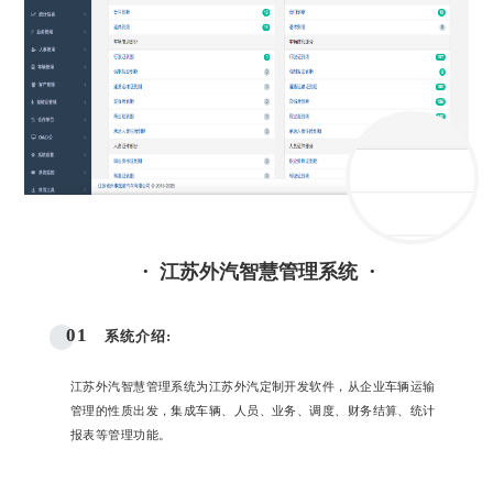
·
·
江苏外汽智慧管理系统
01
系统介绍:
江苏外汽智慧管理系统为江苏外汽定制开发软件，从企业车辆运输
管理的性质出发，集成车辆、人员、业务、调度、财务结算、统计
报表等管理功能。