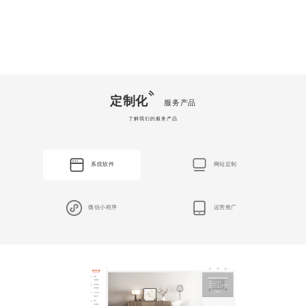
定制化
服务产品
了解我们的服务产品
系统软件
网站定制
微信小程序
运营推广